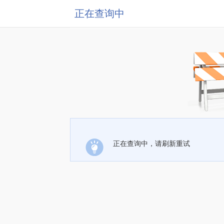
正在查询中
正在查询中，请刷新重试