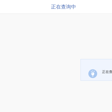
正在查询中
正在