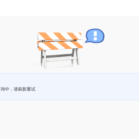
查询中，请刷新重试