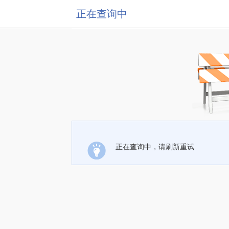
正在查询中
正在查询中，请刷新重试