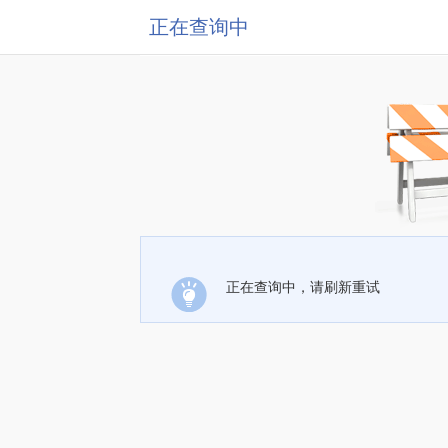
正在查询中
正在查询中，请刷新重试