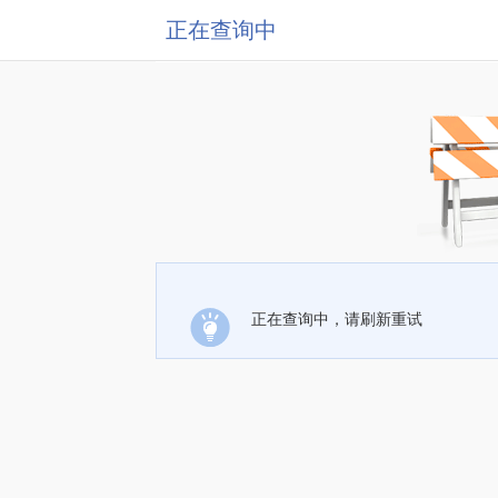
正在查询中
正在查询中，请刷新重试